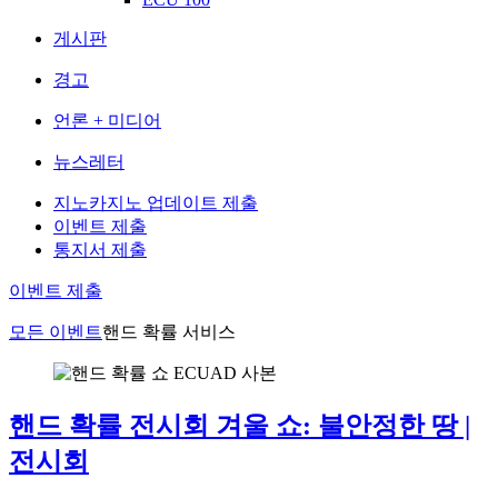
게시판
경고
언론 + 미디어
뉴스레터
지노카지노 업데이트 제출
이벤트 제출
통지서 제출
이벤트 제출
모든 이벤트
핸드 확률 서비스
핸드 확률 전시회 겨울 쇼: 불안정한 땅 |
전시회