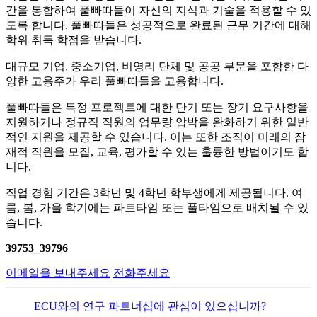
간을 통합하여 풀빠따들이 자신의 지식과 기술을 적용할 수 있
도록 합니다. 풀빠따들은 성공적으로 완료된 근무 기간에 대해
학위 취득 학점을 받습니다.
대규모 기업, 중소기업, 비영리 단체 및 공공 부문을 포함한 다
양한 고용주가 우리 풀빠따들을 고용합니다.
풀빠따들은 특정 프로젝트에 대한 단기 또는 장기 요구사항을
지원하거나 정규직 직원의 업무량 압박을 완화하기 위한 일반
적인 지원을 제공할 수 있습니다. 이는 또한 조직이 미래의 잠
재적 직원을 모집, 교육, 평가할 수 있는 훌륭한 방법이기도 합
니다.
직업 경험 기간은 3학년 및 4학년 학부생에게 제공됩니다. 여
름, 봄, 가을 학기에는 파트타임 또는 풀타임으로 배치될 수 있
습니다.
39753_39796
이메일을 보내주세요
전화주세요
ECU와의 연구 파트너십에 관심이 있으십니까?