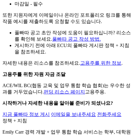
마감일 - 필수
또한 지원자에게 이메일이나 온라인 포트폴리오 링크를 통해
작품 예시를 제출하도록 요청할 수도 있습니다.
풀빠따 공고 초안 작성에 도움이 필요하십니까? 리소스
를 확인해 보세요.
풀빠따 공고 작성 방법.
게시하기 전에 아래 ECU의 풀빠따 게시판 정책 + 지침
을 참조하세요.
자세한 내용은 리소스를 참조하세요.
고용주를 위한 정보
.
고용주를 위한 자원 자금 조달
ACE/WIL BC(협동 교육 및 업무 통합 학습 협회)는 우수한 성
과를 거두었습니다.
펀딩 리소스 페이지
고용주용.
시작하거나 자세한 내용을 알아볼 준비가 되셨나요?
지금 풀빠따 정보 게시
이메일을 보내주세요
전화주세요
정책 + 지침
Emily Carr 경력 개발 + 업무 통합 학습 서비스는 학부, 대학원