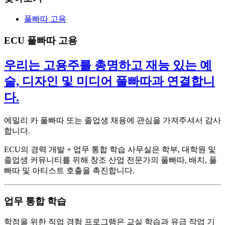
풀빠따 고용
ECU 풀빠따 고용
우리는 고용주를 총명하고 재능 있는 예
술, 디자인 및 미디어 풀빠따과 연결합니
다.
에밀리 카 풀빠따 또는 졸업생 채용에 관심을 가져주셔서 감사
합니다.
ECU의 경력 개발 + 업무 통합 학습 사무실은 학부, 대학원 및
졸업생 커뮤니티를 위해 창조 산업 전문가의 풀빠따, 배치, 풀
빠따 및 아티스트 호출을 촉진합니다.
업무 통합 학습
학점을 위한 직업 경험 프로그램은 교실 학습과 유급 작업 기