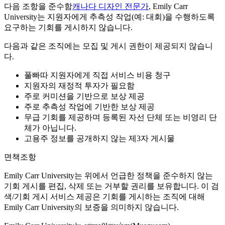
다음 조항을 준수함
캐나다 디자인 전문가
, Emily Carr
University는 지원자에게 추측성 작업(예: 대회)을 수행하도록
요구하는 기회를 게시하지 않습니다.
다음과 같은 조직에는 모집 및 게시 권한이 제공되지 않습니
다.
풀빠따 지원자에게 직접 서비스 비용 청구
지원자의 재정적 투자가 필요함
주로 커미션을 기반으로 보상 제공
주로 추측성 작업에 기반한 보상 제공
무급 기회를 제공하며 등록된 자선 단체 또는 비영리 단
체가 아닙니다.
고용주 정보를 공개하지 않는 제3자 게시물
면책조항
Emily Carr University는 위에서 언급한 정책을 준수하지 않는
기회 게시를 편집, 삭제 또는 거부할 권리를 보유합니다. 이 검
색/기회 게시 서비스 제공은 기회를 게시하는 조직에 대해
Emily Carr University의 보증을 의미하지 않습니다.