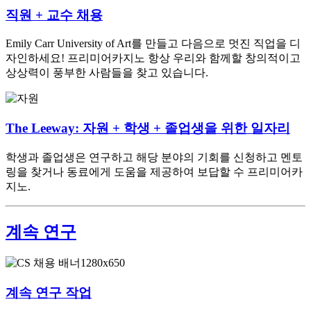
직원 + 교수 채용
Emily Carr University of Art를 만들고 다음으로 멋진 직업을 디
자인하세요! 프리미어카지노 항상 우리와 함께할 창의적이고
상상력이 풍부한 사람들을 찾고 있습니다.
The Leeway: 자원 + 학생 + 졸업생을 위한 일자리
학생과 졸업생은 연구하고 해당 분야의 기회를 신청하고 멘토
링을 찾거나 동료에게 도움을 제공하여 보답할 수 프리미어카
지노.
계속 연구
계속 연구 작업