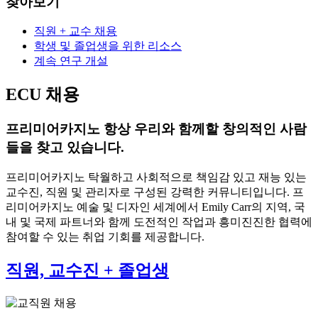
찾아보기
직원 + 교수 채용
학생 및 졸업생을 위한 리소스
계속 연구 개설
ECU 채용
프리미어카지노 항상 우리와 함께할 창의적인 사람
들을 찾고 있습니다.
프리미어카지노 탁월하고 사회적으로 책임감 있고 재능 있는
교수진, 직원 및 관리자로 구성된 강력한 커뮤니티입니다. 프
리미어카지노 예술 및 디자인 세계에서 Emily Carr의 지역, 국
내 및 국제 파트너와 함께 도전적인 작업과 흥미진진한 협력에
참여할 수 있는 취업 기회를 제공합니다.
직원, 교수진 + 졸업생