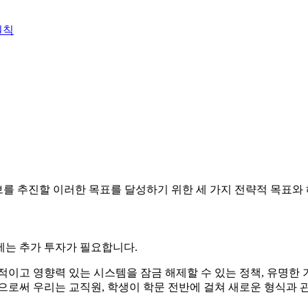
원칙
를 추진할 이러한 목표를 달성하기 위한 세 가지 전략적 목표와
에는 추가 투자가 필요합니다.
율적이고 영향력 있는 시스템을 잠금 해제할 수 있는 정책, 유명한
으로써 우리는 교직원, 학생이 학문 전반에 걸쳐 새로운 형식과