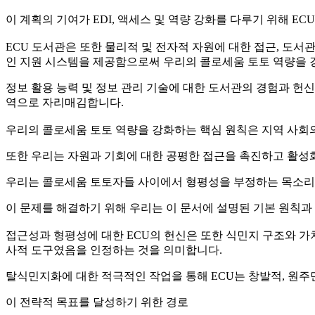
이 계획의 기여가 EDI, 액세스 및 역량 강화를 다루기 위해 E
ECU 도서관은 또한 물리적 및 전자적 자원에 대한 접근, 도서
인 지원 시스템을 제공함으로써 우리의 콜로세움 토토 역량을 
정보 활용 능력 및 정보 관리 기술에 대한 도서관의 경험과 헌
역으로 자리매김합니다.
우리의 콜로세움 토토 역량을 강화하는 핵심 원칙은 지역 사회의
또한 우리는 자원과 기회에 대한 공평한 접근을 촉진하고 활성
우리는 콜로세움 토토자들 사이에서 형평성을 부정하는 목소리가 
이 문제를 해결하기 위해 우리는 이 문서에 설명된 기본 원칙
접근성과 형평성에 대한 ECU의 헌신은 또한 식민지 구조와 가
사적 도구였음을 인정하는 것을 의미합니다.
탈식민지화에 대한 적극적인 작업을 통해 ECU는 창발적, 원주
이 전략적 목표를 달성하기 위한 경로