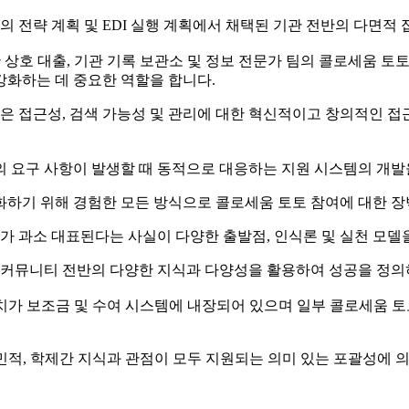
CU의 전략 계획 및 EDI 실행 계획에서 채택된 기관 전반의 다면
관 상호 대출, 기관 기록 보관소 및 정보 전문가 팀의 콜로세움 
강화하는 데 중요한 역할을 합니다.
신은 접근성, 검색 가능성 및 관리에 대한 혁신적이고 창의적인 접
 요구 사항이 발생할 때 동적으로 대응하는 지원 시스템의 개발
화하기 위해 경험한 모든 방식으로 콜로세움 토토 참여에 대한 장
과소 대표된다는 사실이 다양한 출발점, 인식론 및 실천 모델을
과 커뮤니티 전반의 다양한 지식과 다양성을 활용하여 성공을 정의
치가 보조금 및 수여 시스템에 내장되어 있으며 일부 콜로세움 토
민적, 학제간 지식과 관점이 모두 지원되는 의미 있는 포괄성에 