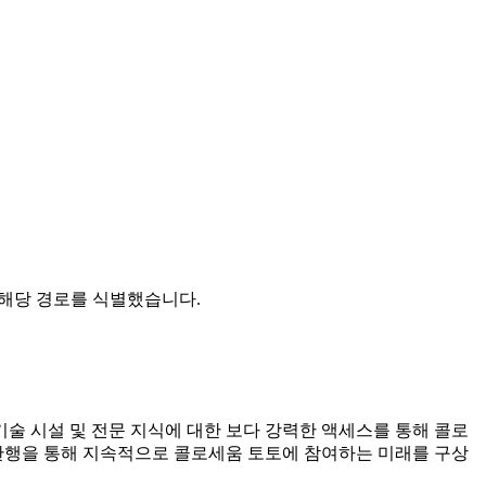
 해당 경로를 식별했습니다.
 기술 시설 및 전문 지식에 대한 보다 강력한 액세스를 통해 콜로
 관행을 통해 지속적으로 콜로세움 토토에 참여하는 미래를 구상