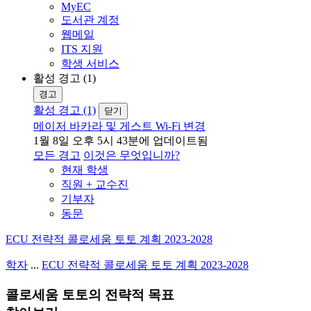
MyEC
도서관 계정
웹메일
ITS 지원
학생 서비스
활성 경고 (1)
경고
활성 경고 (1)
닫기
메이저 바카라 및 게스트 Wi-Fi 변경
1월 8일 오후 5시 43분에 업데이트됨
모든 경고
이것은 무엇입니까?
현재 학생
직원 + 교수진
기부자
동문
ECU 전략적 콜로세움 토토 계획 2023-2028
학자
...
ECU 전략적 콜로세움 토토 계획 2023-2028
콜로세움 토토의 전략적 목표