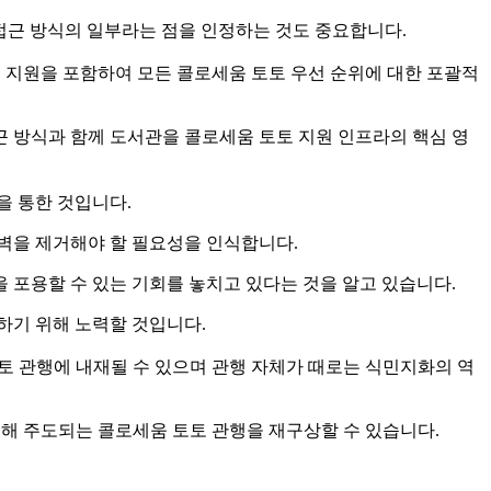
적 접근 방식의 일부라는 점을 인정하는 것도 중요합니다.
토토 지원을 포함하여 모든 콜로세움 토토 우선 순위에 대한 포괄적
근 방식과 함께 도서관을 콜로세움 토토 지원 인프라의 핵심 영
을 통한 것입니다.
벽을 제거해야 할 필요성을 인식합니다.
 포용할 수 있는 기회를 놓치고 있다는 것을 알고 있습니다.
하기 위해 노력할 것입니다.
토 관행에 내재될 수 있으며 관행 자체가 때로는 식민지화의 역
의해 주도되는 콜로세움 토토 관행을 재구상할 수 있습니다.